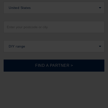
United States
DIY range