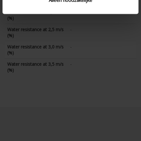
(%)
Water resistance at 2,0 m/s
-
(%)
Water resistance at 2,5 m/s
-
(%)
Water resistance at 3,0 m/s
-
(%)
Water resistance at 3,5 m/s
-
(%)