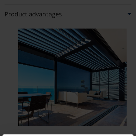
Product advantages