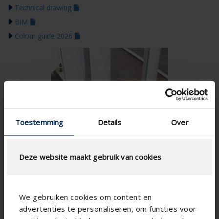
Technical drawing
BIM
Colour guide 2026
Toestemming
Details
Over
Deze website maakt gebruik van cookies
We gebruiken cookies om content en
advertenties te personaliseren, om functies voor