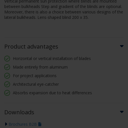
Vertical permanent sun protection where blinds are mounted
between bulkheads Step and gradient of the blinds are optional.
Moreover, there is also a choice between various designs of the
lateral bulkheads. Lens-shaped blind 200 x 35.
Product advantages
Horizontal or vertical installation of blades
Made entirely from aluminum
For project applications
Architectural eye-catcher
Absorbs expansion due to heat differences
Downloads
Brochures B2B