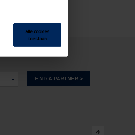
Alle cookies
toestaan