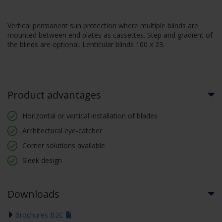
Vertical permanent sun protection where multiple blinds are
mounted between end plates as cassettes. Step and gradient of
the blinds are optional. Lenticular blinds 100 x 23.
Product advantages
Horizontal or vertical installation of blades
Architectural eye-catcher
Corner solutions available
Sleek design
Downloads
Brochures B2C