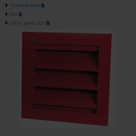
Technical sheet
BIM
Colour guide 2026