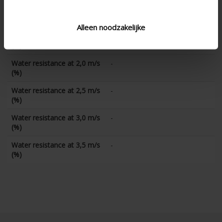
Water resistance at 1,0 m/s
-
(%)
Alleen noodzakelijke
Water resistance at 1,5 m/s
-
(%)
Water resistance at 2,0 m/s
-
(%)
Water resistance at 2,5 m/s
-
(%)
Water resistance at 3,0 m/s
-
(%)
Water resistance at 3,5 m/s
-
(%)