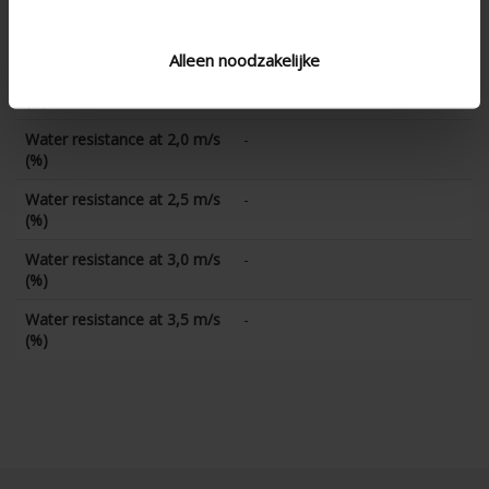
Water resistance at 1,0 m/s
-
(%)
Alleen noodzakelijke
Water resistance at 1,5 m/s
-
(%)
Water resistance at 2,0 m/s
-
(%)
Water resistance at 2,5 m/s
-
(%)
Water resistance at 3,0 m/s
-
(%)
Water resistance at 3,5 m/s
-
(%)