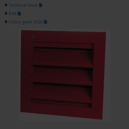
Technical sheet
BIM
Colour guide 2026