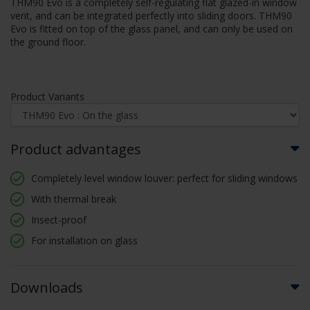
THM90 Evo is a completely self-regulating flat glazed-in window
vent, and can be integrated perfectly into sliding doors. THM90
Evo is fitted on top of the glass panel, and can only be used on
the ground floor.
Product Variants
Product advantages
Completely level window louver: perfect for sliding windows
With thermal break
Insect-proof
For installation on glass
Downloads