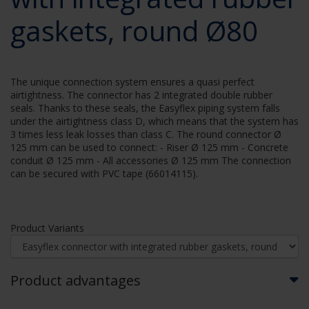
gaskets, round Ø80
The unique connection system ensures a quasi perfect
airtightness. The connector has 2 integrated double rubber
seals. Thanks to these seals, the Easyflex piping system falls
under the airtightness class D, which means that the system has
3 times less leak losses than class C. The round connector Ø
125 mm can be used to connect: - Riser Ø 125 mm - Concrete
conduit Ø 125 mm - All accessories Ø 125 mm The connection
can be secured with PVC tape (66014115).
Product Variants
Product advantages