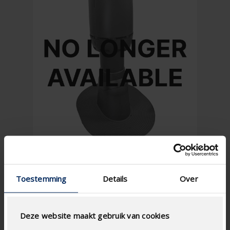
Toestemming
Details
Over
Deze website maakt gebruik van cookies