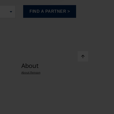
About
About Renson