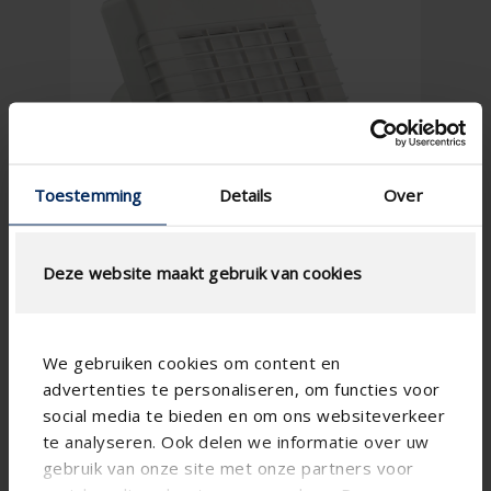
Toestemming
Details
Over
Deze website maakt gebruik van cookies
We gebruiken cookies om content en
advertenties te personaliseren, om functies voor
social media te bieden en om ons websiteverkeer
te analyseren. Ook delen we informatie over uw
gebruik van onze site met onze partners voor