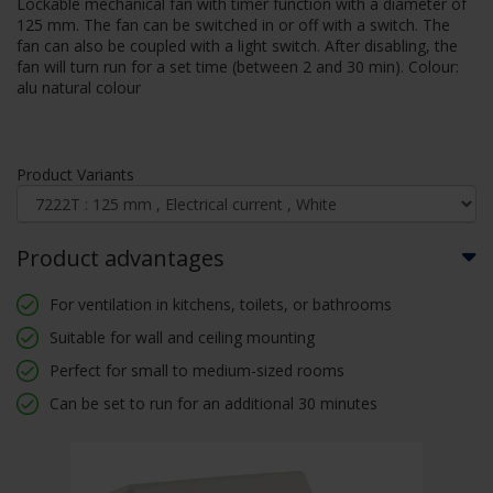
Lockable mechanical fan with timer function with a diameter of
125 mm. The fan can be switched in or off with a switch. The
fan can also be coupled with a light switch. After disabling, the
fan will turn run for a set time (between 2 and 30 min). Colour:
alu natural colour
Product Variants
Product advantages
For ventilation in kitchens, toilets, or bathrooms
Suitable for wall and ceiling mounting
Perfect for small to medium-sized rooms
Can be set to run for an additional 30 minutes