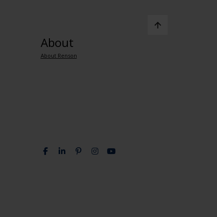
About
About Renson