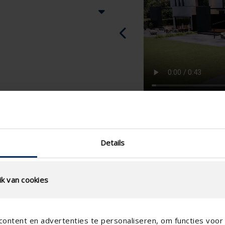
Details
k van cookies
ontent en advertenties te personaliseren, om functies voor 