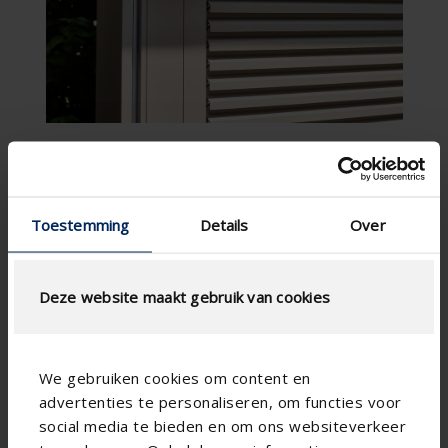
Toestemming
Details
Over
Deze website maakt gebruik van cookies
We gebruiken cookies om content en
advertenties te personaliseren, om functies voor
social media te bieden en om ons websiteverkeer