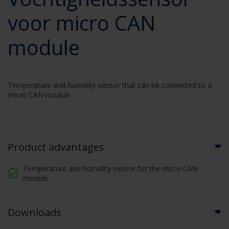
voor micro CAN
module
Temperature and humidity sensor that can be connected to a
micro CAN module
Product advantages
Temperature and humidity sensor for the micro CAN
module
Downloads