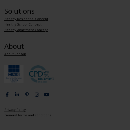
Solutions
Healthy Residential Concept
Healthy School Concept
Healthy Apartment Concept
About
About Renson
Privacy Policy
General terms and conditions