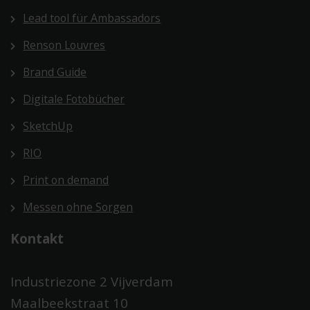
Lead tool für Ambassadors
Renson Louvres
Brand Guide
Digitale Fotobücher
SketchUp
RIO
Print on demand
Messen ohne Sorgen
Kontakt
Industriezone 2 Vijverdam
Maalbeekstraat 10