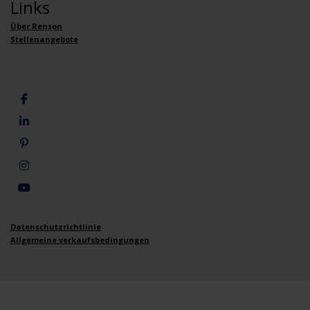
Links
Über Renson
Stellenangebote
Datenschutzrichtlinie
Allgemeine verkaufsbedingungen