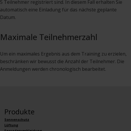
5 Teilnehmer registriert sind. In diesem Fall erhalten Sie
automatisch eine Einladung für das nächste geplante
Datum.
Maximale Teilnehmerzahl
Um ein maximales Ergebnis aus dem Training zu erzielen,
beschränken wir bewusst die Anzahl der Teilnehmer. Die
Anmeldungen werden chronologisch bearbeitet.
Produkte
Sonnenschutz
Lüftung
Fassadenverkleidung