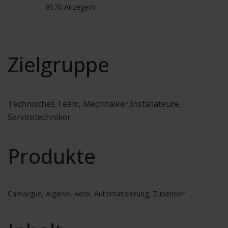
8570 Anzegem
Zielgruppe
Technisches Team, Mechnaiker,Installateure,
Servicetechniker
Produkte
Camargue, Algarve, Aero, Automatisierung, Zubehoer