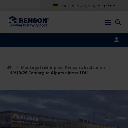
Deutsch - Deutschland
Portal login
>
Montagetraining bei Renson absolvieren
>
19/10/26 Camargue Algarve Install DU