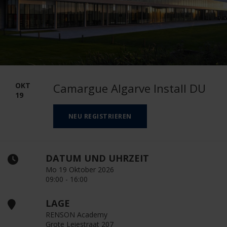
OKT
Camargue Algarve Install DU
19
NEU REGISTRIEREN
DATUM UND UHRZEIT
Mo 19 Oktober 2026
09:00 - 16:00
LAGE
RENSON Academy
Grote Leiestraat 207