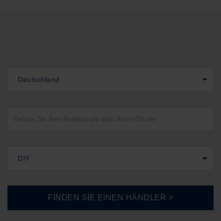
Deutschland
DIY