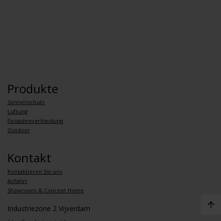
Produkte
Sonnenschutz
Lüftung
Fassadenverkleidung
Outdoor
Kontakt
Kontaktieren Sie uns
Anfahrt
Showroom & Concept Home
Industriezone 2 Vijverdam