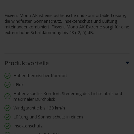
Fixvent Mono AK ist eine ästhetische und komfortable Lösung,
die windfesten Sonnenschutz, Insektenschutz und Lüftung
miteinander kombiniert. Fixvent Mono AK Extreme sorgt für eine
extrem hohe Schalldämmung bis 48 (-2;-5) dB.
Produktvorteile
Hoher thermischer Komfort
i-Flux
Hoher visueller Komfort: Steuerung des Lichteinfalls und
maximaler Durchblick
Windgarantie bis 130 km/h
Lüftung und Sonnenschutz in einem
Insektenschutz