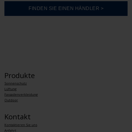
Produkte
Sonnenschutz
Lüftung
Fassadenverkleidung
Outdoor
Kontakt
Kontaktieren Sie uns
Anfahrt