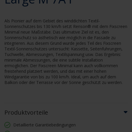
Als Pionier auf dem Gebiet des winddichten Textil-
Sonnenschutzes bis 130 km/h setzt Renson® mit dem Fixscreen
Minimal neue Maßstäbe. Das ultimative Ziel ist es, den
Sonnenschutz so ästhetisch wie möglich in die Fassade zu
integrieren. Aus diesem Grund wurde jedes Teil des Fixscreen
Textil-Sonnenschutzes untersucht: Kassette, Seitenfuhrungen,
Tuchwelle, Abmessungen, Textilspannung usw. Das Ergebnis:
minimale Abmessungen, die eine subtile Installation
ermoglichen. Der Fixscreen Minimal kann auch vollkommen
freistehend platziert werden, und das mit einer hohen
Windgarantie von bis zu 100 km/h. Ideal, um auch auf dem
Balkon oder der Terrasse vor der Sonne geschützt zu werden.
Produktvorteile
Detaillierte Garantiebedingungen