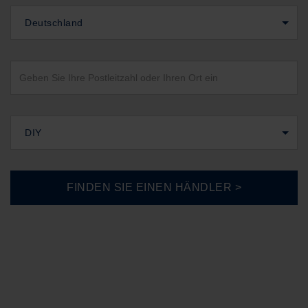
Deutschland
DIY