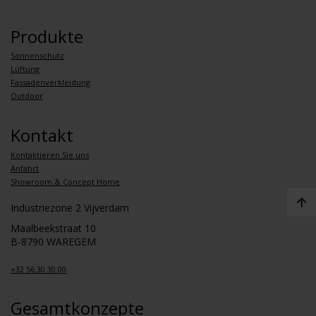
Produkte
Sonnenschutz
Lüftung
Fassadenverkleidung
Outdoor
Kontakt
Kontaktieren Sie uns
Anfahrt
Showroom & Concept Home
Industriezone 2 Vijverdam
Maalbeekstraat 10
B-8790 WAREGEM
+32 56 30 30 00
Gesamtkonzepte