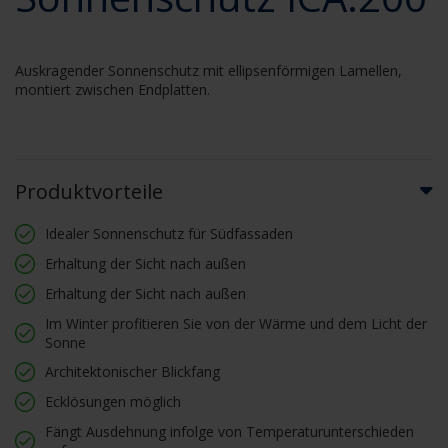
Auskragender Sonnenschutz mit ellipsenförmigen Lamellen,
montiert zwischen Endplatten.
Produktvorteile
Idealer Sonnenschutz für Südfassaden
Erhaltung der Sicht nach außen
Erhaltung der Sicht nach außen
Im Winter profitieren Sie von der Wärme und dem Licht der
Sonne
Architektonischer Blickfang
Ecklösungen möglich
Fängt Ausdehnung infolge von Temperaturunterschieden