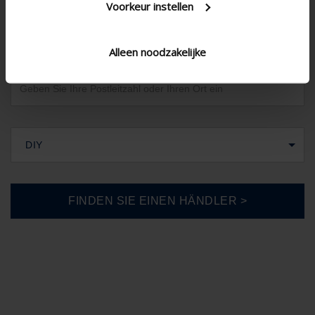
Voorkeur instellen
Deutschland
Alleen noodzakelijke
DIY