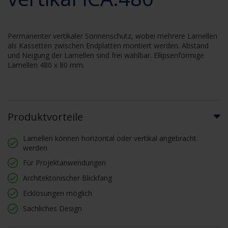
Permanenter vertikaler Sonnenschutz, wobei mehrere Lamellen
als Kassetten zwischen Endplatten montiert werden. Abstand
und Neigung der Lamellen sind frei wählbar. Ellipsenförmige
Lamellen 480 x 80 mm.
Produktvorteile
Lamellen können horizontal oder vertikal angebracht
werden
Für Projektanwendungen
Architektonischer Blickfang
Ecklösungen möglich
Sachliches Design