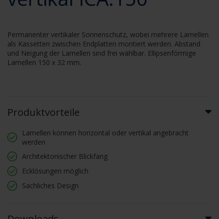
Permanenter vertikaler Sonnenschutz, wobei mehrere Lamellen
als Kassetten zwischen Endplatten montiert werden. Abstand
und Neigung der Lamellen sind frei wählbar. Ellipsenförmige
Lamellen 150 x 32 mm.
Produktvorteile
Lamellen können horizontal oder vertikal angebracht
werden
Architektonischer Blickfang
Ecklösungen möglich
Sachliches Design
Downloads