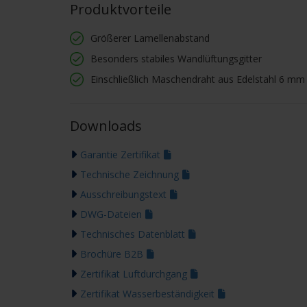
Produktvorteile
Größerer Lamellenabstand
Besonders stabiles Wandlüftungsgitter
Einschließlich Maschendraht aus Edelstahl 6 m
Downloads
Garantie Zertifikat
Technische Zeichnung
Ausschreibungstext
DWG-Dateien
Technisches Datenblatt
Brochüre B2B
Zertifikat Luftdurchgang
Zertifikat Wasserbeständigkeit