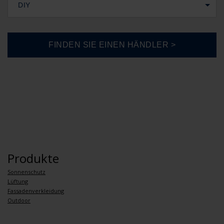
DIY
Produkte
Sonnenschutz
Lüftung
Fassadenverkleidung
Outdoor