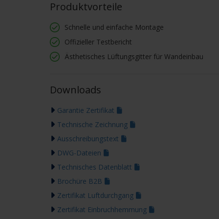
Produktvorteile
Schnelle und einfache Montage
Offizieller Testbericht
Ästhetisches Lüftungsgitter für Wandeinbau
Downloads
Garantie Zertifikat
Technische Zeichnung
Ausschreibungstext
DWG-Dateien
Technisches Datenblatt
Brochüre B2B
Zertifikat Luftdurchgang
Zertifikat Einbruchhemmung