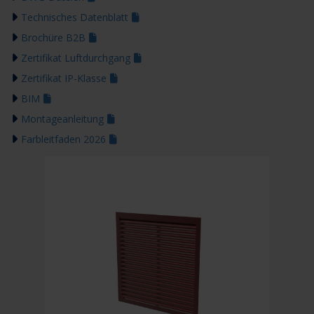
Technisches Datenblatt
Brochüre B2B
Zertifikat Luftdurchgang
Zertifikat IP-Klasse
BIM
Montageanleitung
Farbleitfaden 2026