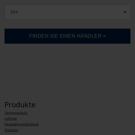
DIY
Produkte
Sonnenschutz
Lüftung
Fassadenverkleidung
Outdoor