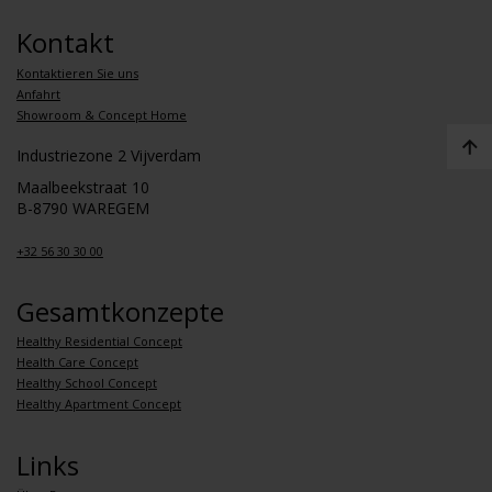
Kontakt
Kontaktieren Sie uns
Anfahrt
Showroom & Concept Home
Industriezone 2 Vijverdam
Maalbeekstraat 10
B-8790 WAREGEM
+32 56 30 30 00
Gesamtkonzepte
Healthy Residential Concept
Health Care Concept
Healthy School Concept
Healthy Apartment Concept
Links