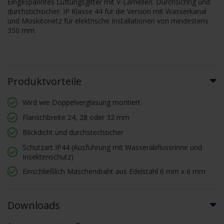
Eingespanntes Lüftungsgitter mit V-Lamellen. Durchsichtig und
durchstichsicher. IP Klasse 44 für die Version mit Wasserkanal
und Moskitonetz für elektrische Installationen von mindestens
350 mm.
Produktvorteile
Wird wie Doppelverglasung montiert
Flanschbreite 24, 28 oder 32 mm
Blickdicht und durchstechsicher
Schutzart IP44 (Ausführung mit Wasserabflussrinne und
Insektenschutz)
Einschließlich Maschendraht aus Edelstahl 6 mm x 6 mm
Downloads