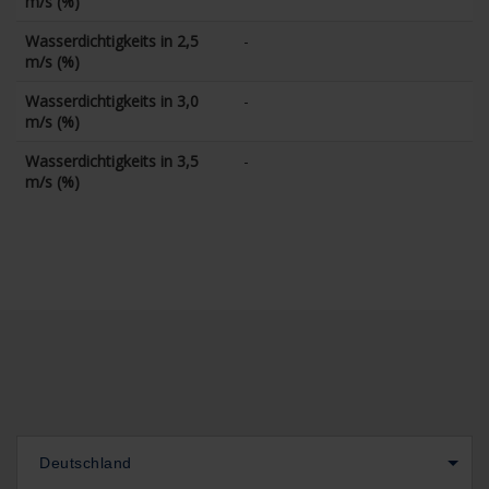
m/s (%)
Wasserdichtigkeits in 2,5
-
m/s (%)
Wasserdichtigkeits in 3,0
-
m/s (%)
Wasserdichtigkeits in 3,5
-
m/s (%)
Deutschland