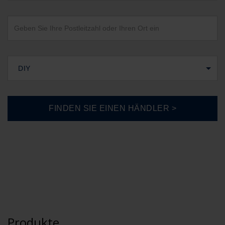
DIY
Produkte