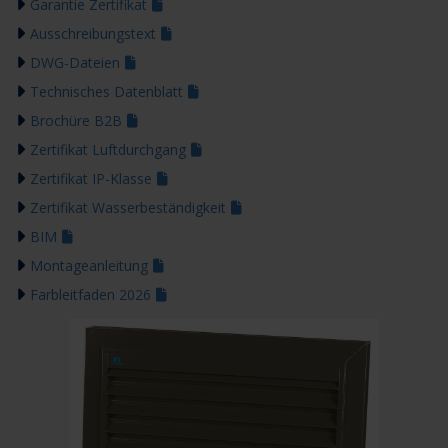
Garantie Zertifikat
Ausschreibungstext
DWG-Dateien
Technisches Datenblatt
Brochüre B2B
Zertifikat Luftdurchgang
Zertifikat IP-Klasse
Zertifikat Wasserbeständigkeit
BIM
Montageanleitung
Farbleitfaden 2026