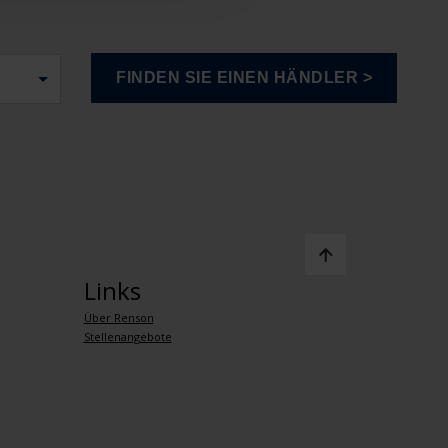
Links
Über Renson
Stellenangebote