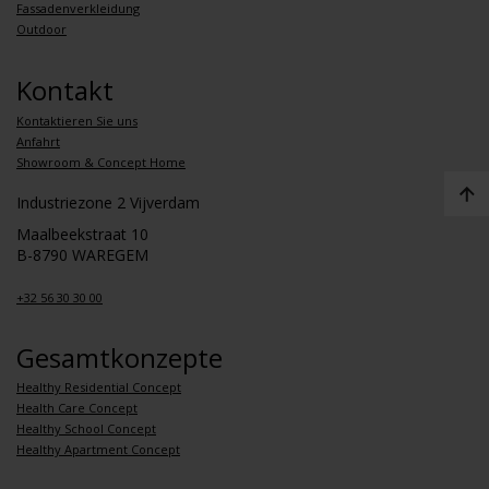
Fassadenverkleidung
Outdoor
Kontakt
Kontaktieren Sie uns
Anfahrt
Showroom & Concept Home
Industriezone 2 Vijverdam
Maalbeekstraat 10
B-8790 WAREGEM
+32 56 30 30 00
Gesamtkonzepte
Healthy Residential Concept
Health Care Concept
Healthy School Concept
Healthy Apartment Concept