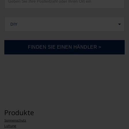
DIY
Produkte
Sonnenschutz
Lüftung