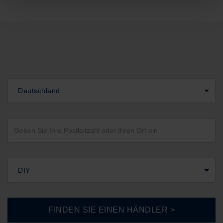
Deutschland
DIY