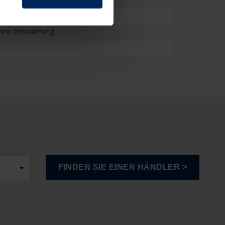
eine Renovierung