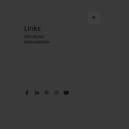
Links
Über Renson
Stellenangebote