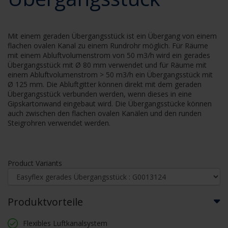
Mit einem geraden Übergangsstück ist ein Übergang von einem
flachen ovalen Kanal zu einem Rundrohr möglich. Für Räume
mit einem Abluftvolumenstrom von 50 m3/h wird ein gerades
Übergangsstück mit Ø 80 mm verwendet und für Räume mit
einem Abluftvolumenstrom > 50 m3/h ein Übergangsstück mit
Ø 125 mm. Die Abluftgitter können direkt mit dem geraden
Übergangsstück verbunden werden, wenn dieses in eine
Gipskartonwand eingebaut wird. Die Übergangsstücke können
auch zwischen den flachen ovalen Kanälen und den runden
Steigrohren verwendet werden.
Product Variants
Produktvorteile
Flexibles Luftkanalsystem