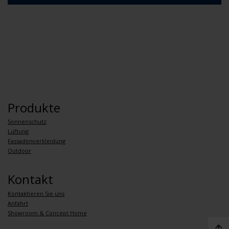
Produkte
Sonnenschutz
Lüftung
Fassadenverkleidung
Outdoor
Kontakt
Kontaktieren Sie uns
Anfahrt
Showroom & Concept Home