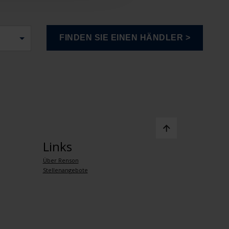
Links
Über Renson
Stellenangebote