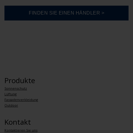
Produkte
Sonnenschutz
Lüftung
Fassadenverkleidung
Outdoor
Kontakt
Kontaktieren Sie uns