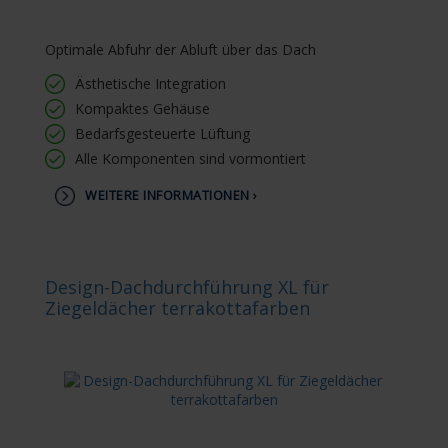
Optimale Abfuhr der Abluft über das Dach
Ästhetische Integration
Kompaktes Gehäuse
Bedarfsgesteuerte Lüftung
Alle Komponenten sind vormontiert
WEITERE INFORMATIONEN ›
Design-Dachdurchführung XL für
Ziegeldächer terrakottafarben