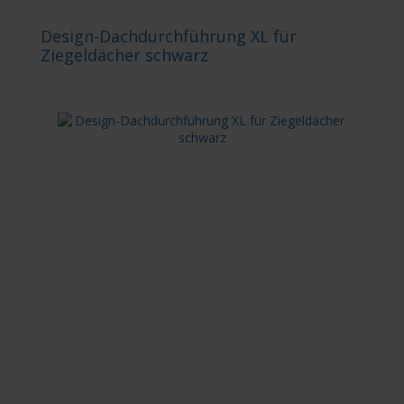
Design-Dachdurchführung XL für
Ziegeldächer schwarz