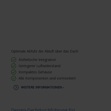
Optimale Abfuhr der Abluft über das Dach
Ästhetische Integration
Geringerer Luftwiderstand
Kompaktes Gehäuse
Alle Komponenten sind vormontiert
WEITERE INFORMATIONEN ›
Design-Dachdurchführung für