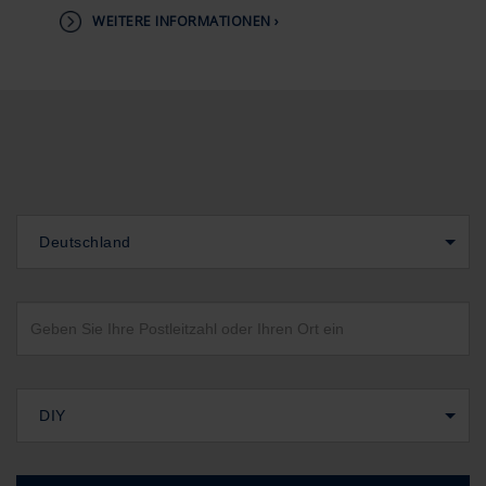
WEITERE INFORMATIONEN ›
Deutschland
DIY