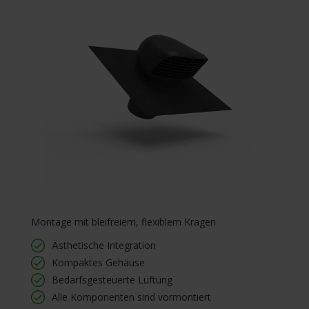
Montage mit bleifreiem, flexiblem Kragen
Ästhetische Integration
Kompaktes Gehäuse
Bedarfsgesteuerte Lüftung
Alle Komponenten sind vormontiert