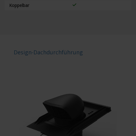
Koppelbar
Design-Dachdurchführung