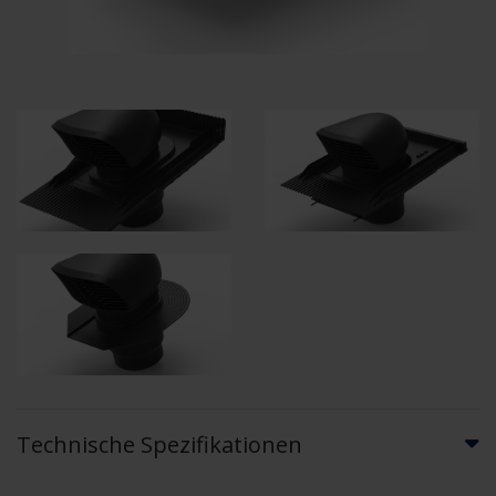
Technische Spezifikationen