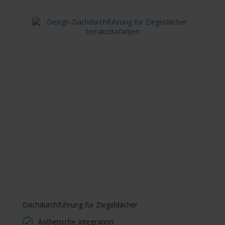
Dachdurchführung für Ziegeldächer
Ästhetische Integration