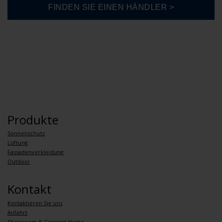
Produkte
Sonnenschutz
Lüftung
Fassadenverkleidung
Outdoor
Kontakt
Kontaktieren Sie uns
Anfahrt
Showroom & Concept Home