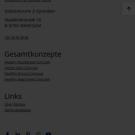
Industriezone 2 Vijverdam
Maalbeekstraat 10
B-8790 WAREGEM
+32 56 30 30 00
Gesamtkonzepte
Healthy Residential Concept
Health Care Concept
Healthy School Concept
Healthy Apartment Concept
Links
Über Renson
Stellenangebote