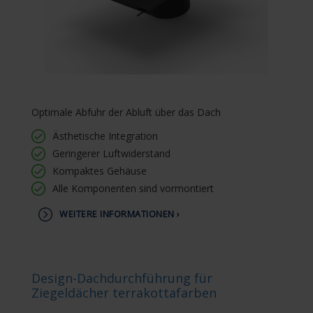
Optimale Abfuhr der Abluft über das Dach
Ästhetische Integration
Geringerer Luftwiderstand
Kompaktes Gehäuse
Alle Komponenten sind vormontiert
WEITERE INFORMATIONEN ›
Design-Dachdurchführung für
Ziegeldächer terrakottafarben