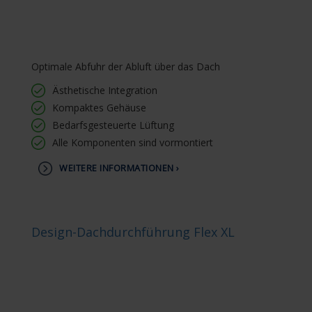
Optimale Abfuhr der Abluft über das Dach
Ästhetische Integration
Kompaktes Gehäuse
Bedarfsgesteuerte Lüftung
Alle Komponenten sind vormontiert
WEITERE INFORMATIONEN ›
Design-Dachdurchführung Flex XL