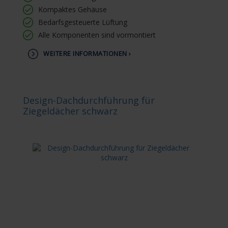
Kompaktes Gehäuse
Bedarfsgesteuerte Lüftung
Alle Komponenten sind vormontiert
WEITERE INFORMATIONEN ›
Design-Dachdurchführung für
Ziegeldächer schwarz