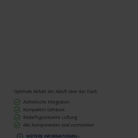
Optimale Abfuhr der Abluft über das Dach
Ästhetische Integration
Kompaktes Gehäuse
Bedarfsgesteuerte Lüftung
Alle Komponenten sind vormontiert
WEITERE INFORMATIONEN ›