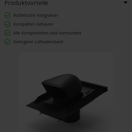
Produktvorteile
Ästhetische Integration
Kompaktes Gehäuse
Alle Komponenten sind vormontiert
Geringerer Luftwiderstand