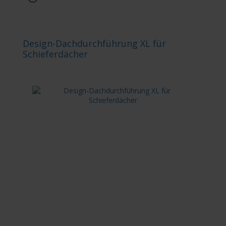
Design-Dachdurchführung XL für
Schieferdächer