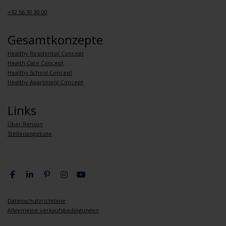
+32 56 30 30 00
Gesamtkonzepte
Healthy Residential Concept
Health Care Concept
Healthy School Concept
Healthy Apartment Concept
Links
Über Renson
Stellenangebote
Datenschutzrichtlinie
Allgemeine verkaufsbedingungen