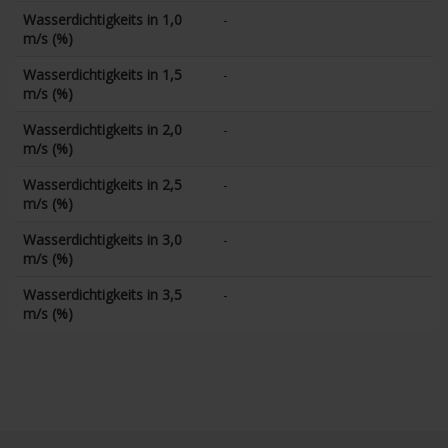
Wasserdichtigkeits in 1,0
-
m/s (%)
Wasserdichtigkeits in 1,5
-
m/s (%)
Wasserdichtigkeits in 2,0
-
m/s (%)
Wasserdichtigkeits in 2,5
-
m/s (%)
Wasserdichtigkeits in 3,0
-
m/s (%)
Wasserdichtigkeits in 3,5
-
m/s (%)