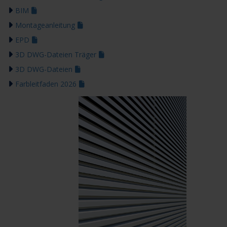
BIM
Montageanleitung
EPD
3D DWG-Dateien Träger
3D DWG-Dateien
Farbleitfaden 2026