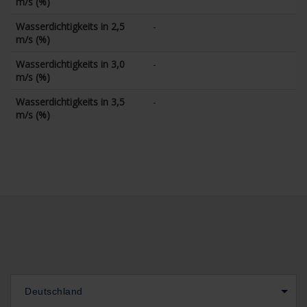
m/s (%)
Wasserdichtigkeits in 2,5
-
m/s (%)
Wasserdichtigkeits in 3,0
-
m/s (%)
Wasserdichtigkeits in 3,5
-
m/s (%)
Deutschland