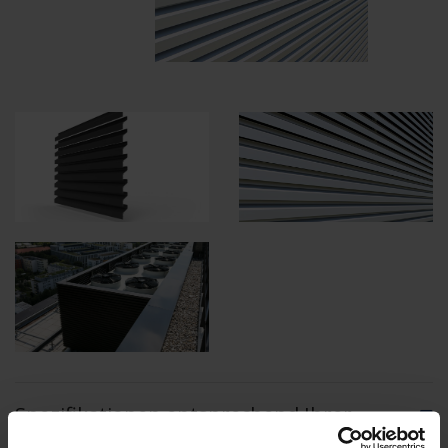
Spezifikationen entsprechend Ihrer
Berechnung