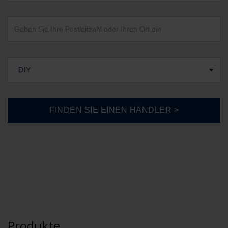
DIY
Produkte