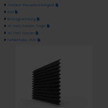
Zertifikat Wasserbeständigkeit
BIM
Montageanleitung
3D DWG-Dateien Träger
3D DWG-Dateien
Farbleitfaden 2026