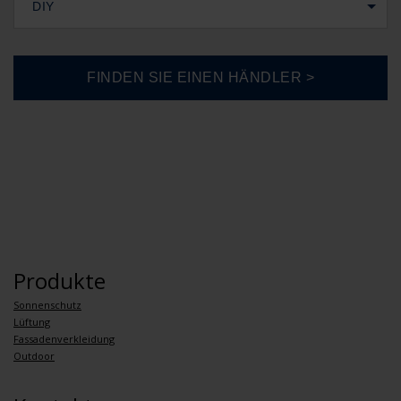
DIY
Produkte
Sonnenschutz
Lüftung
Fassadenverkleidung
Outdoor