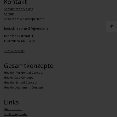
Kontakt
Kontaktieren Sie uns
Anfahrt
Showroom & Concept Home
Industriezone 2 Vijverdam
Maalbeekstraat 10
B-8790 WAREGEM
+32 56 30 30 00
Gesamtkonzepte
Healthy Residential Concept
Health Care Concept
Healthy School Concept
Healthy Apartment Concept
Links
Über Renson
Stellenangebote