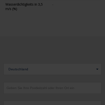
Wasserdichtigkeits in 3,5
-
m/s (%)
Deutschland