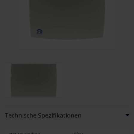
Technische Spezifikationen
Lüfter