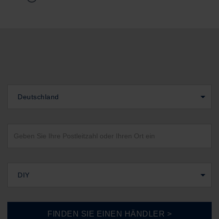
Deutschland
DIY