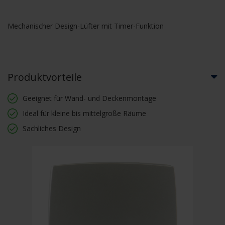
Mechanischer Design-Lüfter mit Timer-Funktion
Produktvorteile
Geeignet für Wand- und Deckenmontage
Ideal für kleine bis mittelgroße Räume
Sachliches Design