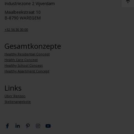
Industriezone 2 Vijverdam
Maalbeekstraat 10
B-8790 WAREGEM
+32 56 30 30 00
Gesamtkonzepte
Healthy Residential Concept
Health Care Concept
Healthy School Concept
Healthy Apartment Concept
Links
Über Renson
Stellenangebote