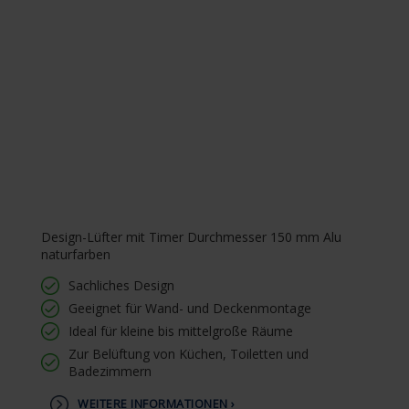
Design-Lüfter mit Timer Durchmesser 150 mm Alu
naturfarben
Sachliches Design
Geeignet für Wand- und Deckenmontage
Ideal für kleine bis mittelgroße Räume
Zur Belüftung von Küchen, Toiletten und
Badezimmern
WEITERE INFORMATIONEN ›