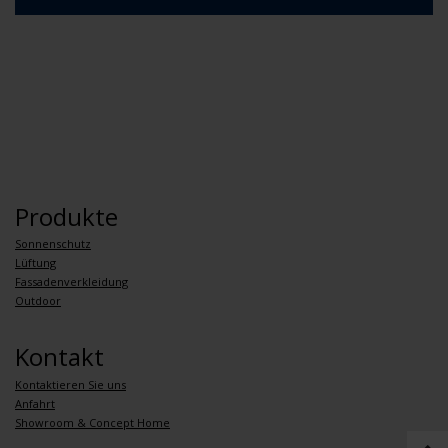
Produkte
Sonnenschutz
Lüftung
Fassadenverkleidung
Outdoor
Kontakt
Kontaktieren Sie uns
Anfahrt
Showroom & Concept Home