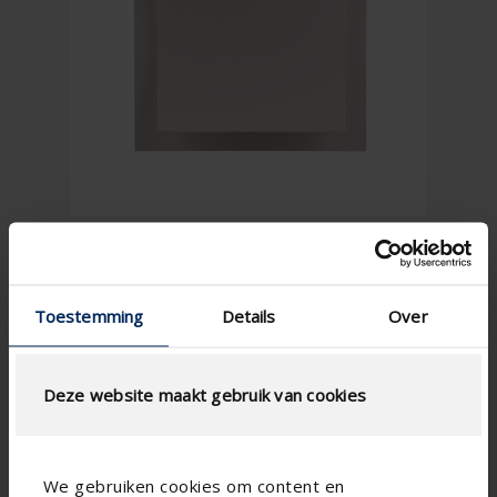
Toestemming
Details
Over
Deze website maakt gebruik van cookies
Technische Spezifikationen
We gebruiken cookies om content en