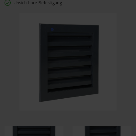
Unsichtbare Befestigung