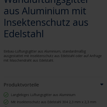
aus Aluminium mit
Insektenschutz aus
Edelstahl
Einbau-Lüftungsgitter aus Aluminium, standardmäßig
ausgestattet mit Insektenschutz aus Edelstahl oder auf Anfrage
mit Maschendraht aus Edelstahl.
Produktvorteile
Langlebiges Lüftungsgitter aus Aluminium
Mit Insektenschutz aus Edelstahl 304 2,3 mm x 2,3 mm