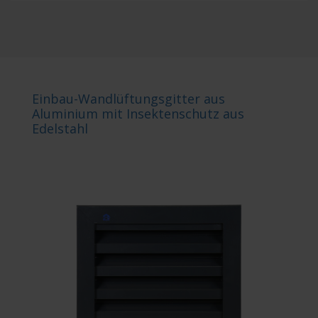
Einbau-Wandlüftungsgitter aus
Aluminium mit Insektenschutz aus
Edelstahl