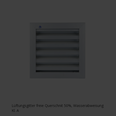
Lüftungsgitter freie Querschnit 50%, Wasserabweisung
Kl. A