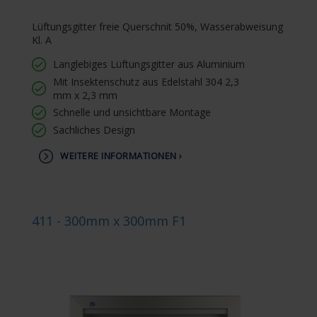
Lüftungsgitter freie Querschnit 50%, Wasserabweisung
Kl. A
Langlebiges Lüftungsgitter aus Aluminium
Mit Insektenschutz aus Edelstahl 304 2,3
mm x 2,3 mm
Schnelle und unsichtbare Montage
Sachliches Design
WEITERE INFORMATIONEN ›
411 - 300mm x 300mm F1