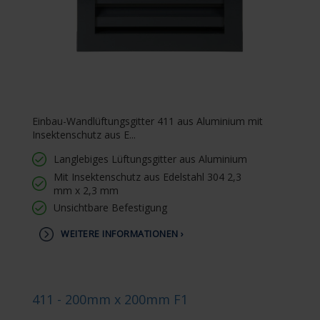
Einbau-Wandlüftungsgitter 411 aus Aluminium mit
Insektenschutz aus E...
Langlebiges Lüftungsgitter aus Aluminium
Mit Insektenschutz aus Edelstahl 304 2,3
mm x 2,3 mm
Unsichtbare Befestigung
WEITERE INFORMATIONEN ›
411 - 200mm x 200mm F1