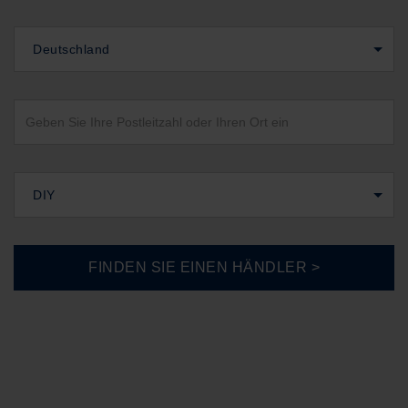
Deutschland
DIY