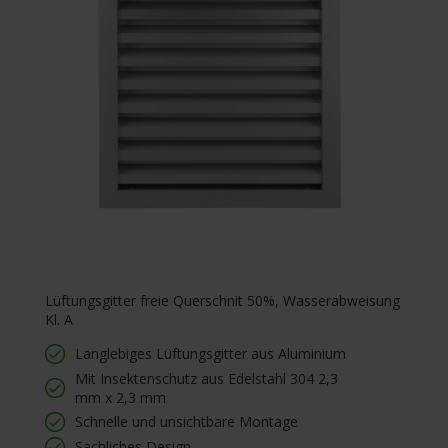
Lüftungsgitter freie Querschnit 50%, Wasserabweisung
Kl. A
Langlebiges Lüftungsgitter aus Aluminium
Mit Insektenschutz aus Edelstahl 304 2,3
mm x 2,3 mm
Schnelle und unsichtbare Montage
Sachliches Design