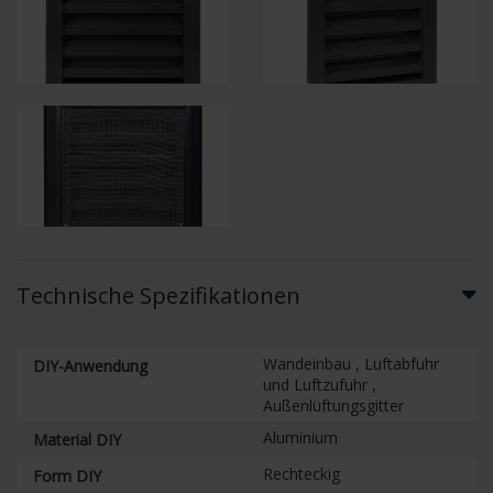
Technische Spezifikationen
Wandeinbau , Luftabfuhr
DIY-Anwendung
und Luftzufuhr ,
Außenlüftungsgitter
Aluminium
Material DIY
Rechteckig
Form DIY