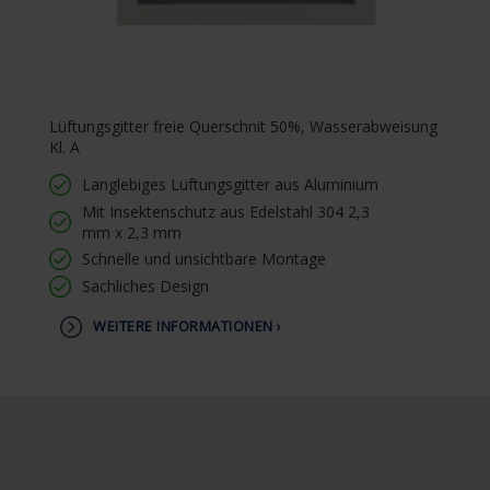
Lüftungsgitter freie Querschnit 50%, Wasserabweisung
Kl. A
Langlebiges Lüftungsgitter aus Aluminium
Mit Insektenschutz aus Edelstahl 304 2,3
mm x 2,3 mm
Schnelle und unsichtbare Montage
Sachliches Design
WEITERE INFORMATIONEN ›