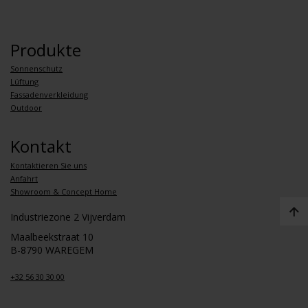
Produkte
Sonnenschutz
Lüftung
Fassadenverkleidung
Outdoor
Kontakt
Kontaktieren Sie uns
Anfahrt
Showroom & Concept Home
Industriezone 2 Vijverdam
Maalbeekstraat 10
B-8790 WAREGEM
+32 56 30 30 00