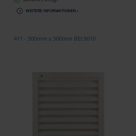
WEITERE INFORMATIONEN ›
411 - 300mm x 300mm BEL9010