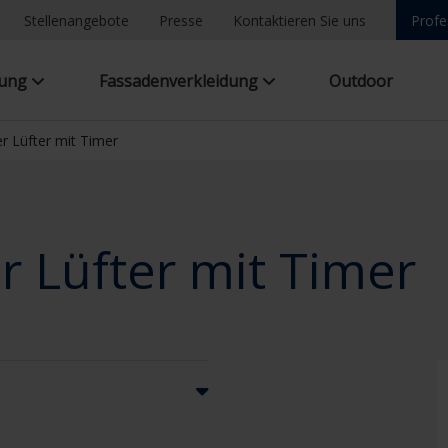
Stellenangebote
Presse
Kontaktieren Sie uns
Profe
tung
Fassadenverkleidung
Outdoor
r Lüfter mit Timer
r Lüfter mit Timer