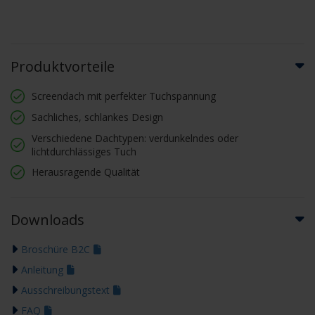
Produktvorteile
Screendach mit perfekter Tuchspannung
Sachliches, schlankes Design
Verschiedene Dachtypen: verdunkelndes oder
lichtdurchlässiges Tuch
Herausragende Qualität
Downloads
Broschüre B2C
Anleitung
Ausschreibungstext
FAQ