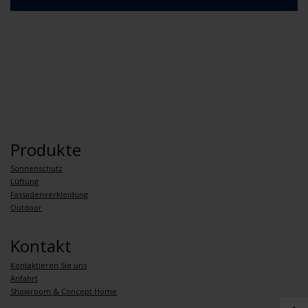
Produkte
Sonnenschutz
Lüftung
Fassadenverkleidung
Outdoor
Kontakt
Kontaktieren Sie uns
Anfahrt
Showroom & Concept Home