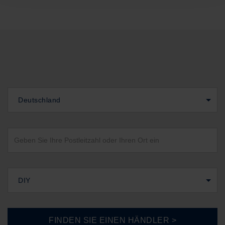
Deutschland
DIY