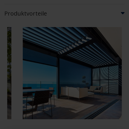
Produktvorteile