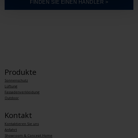
Produkte
Sonnenschutz
Lüftung
Fassadenverkleidung
Outdoor
Kontakt
Kontaktieren Sie uns
Anfahrt
Showroom & Concept Home