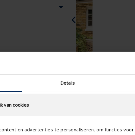
Details
k van cookies
ontent en advertenties te personaliseren, om functies voor 