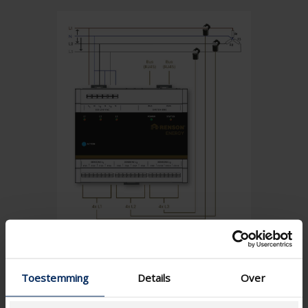
Toestemming
Details
Over