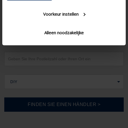
Voorkeur instellen
Alleen noodzakelijke
Deutschland
DIY