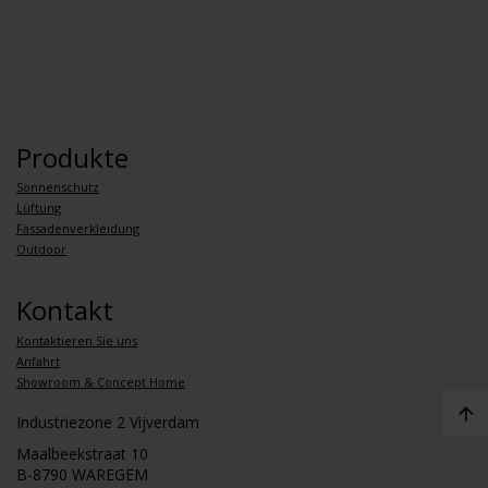
Produkte
Sonnenschutz
Lüftung
Fassadenverkleidung
Outdoor
Kontakt
Kontaktieren Sie uns
Anfahrt
Showroom & Concept Home
Industriezone 2 Vijverdam
Maalbeekstraat 10
B-8790 WAREGEM