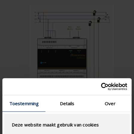
Toestemming
Details
Over
Deze website maakt gebruik van cookies