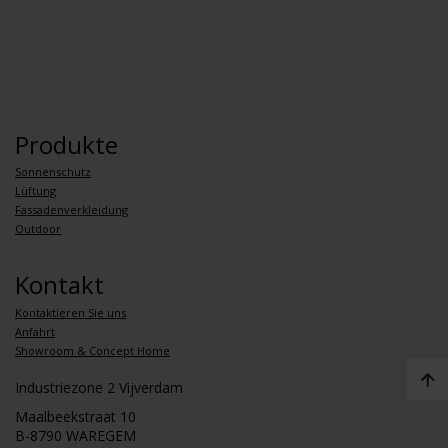
Produkte
Sonnenschutz
Lüftung
Fassadenverkleidung
Outdoor
Kontakt
Kontaktieren Sie uns
Anfahrt
Showroom & Concept Home
Industriezone 2 Vijverdam
Maalbeekstraat 10
B-8790 WAREGEM