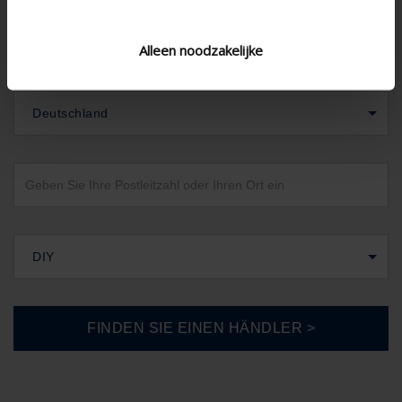
Alleen noodzakelijke
Deutschland
DIY