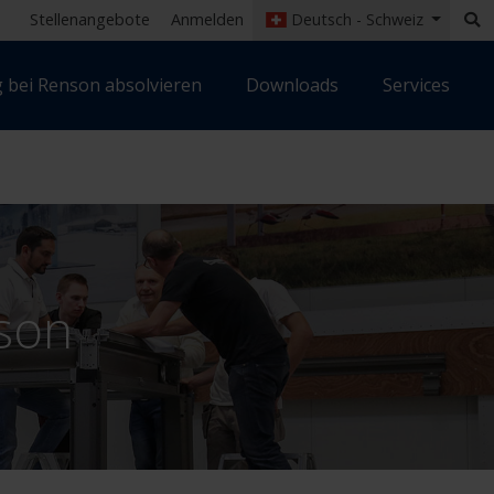
Stellenangebote
Anmelden
Deutsch - Schweiz
 bei Renson absolvieren
Downloads
Services
son