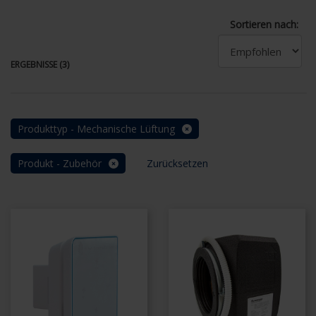
Sortieren nach:
ERGEBNISSE (3)
Produkttyp - Mechanische Lüftung
Produkt - Zubehör
Zurücksetzen