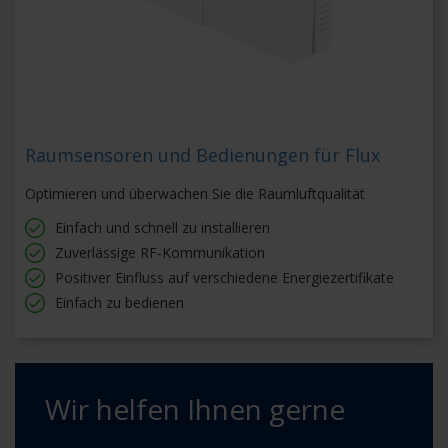
Raumsensoren und Bedienungen für Flux
Optimieren und überwachen Sie die Raumluftqualität
Einfach und schnell zu installieren
Zuverlässige RF‑Kommunikation
Positiver Einfluss auf verschiedene Energiezertifikate
Einfach zu bedienen
Wir helfen Ihnen gerne